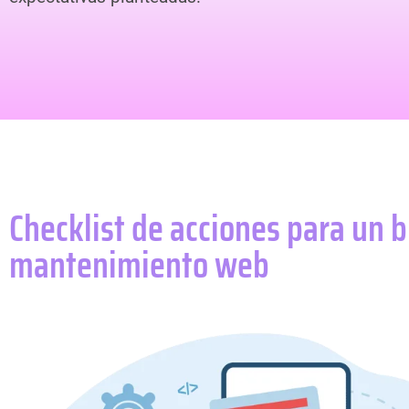
Checklist de acciones para un 
mantenimiento web