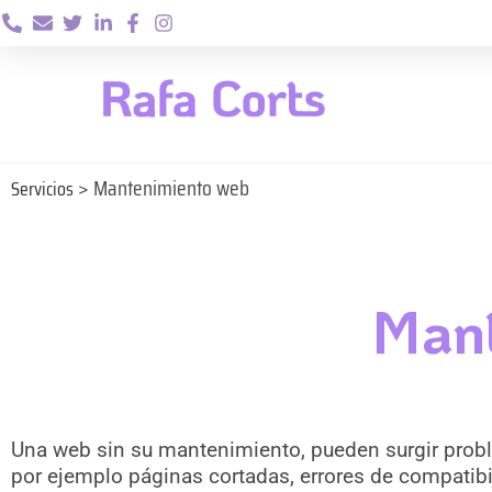
> Mantenimiento web
Servicios
Mant
Una web sin su mantenimiento, pueden surgir pro
por ejemplo páginas cortadas, errores de compatibi