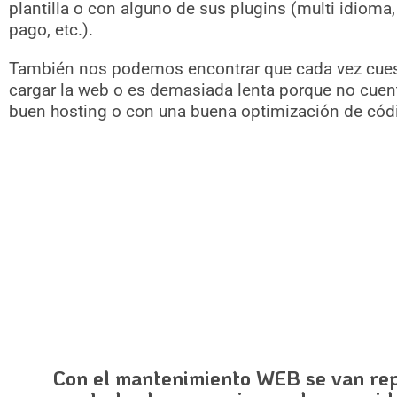
plantilla o con alguno de sus plugins (multi idioma,
pago, etc.).
También nos podemos encontrar que cada vez cue
cargar la web o es demasiada lenta porque no cuen
buen hosting o con una buena optimización de cód
Con el mantenimiento WEB se van re