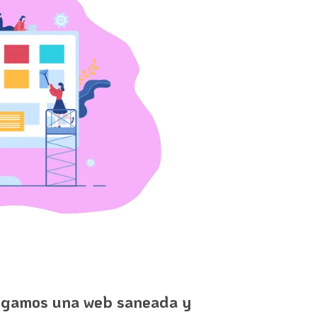
engamos una web saneada y