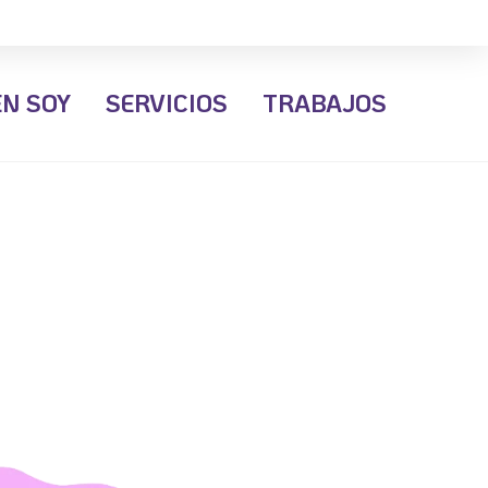
EN SOY
SERVICIOS
TRABAJOS