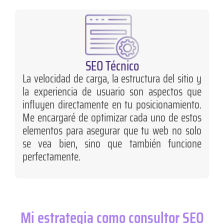
SEO Técnico
La velocidad de carga, la estructura del sitio y
la experiencia de usuario son aspectos que
influyen directamente en tu posicionamiento.
Me encargaré de optimizar cada uno de estos
elementos para asegurar que tu web no solo
se vea bien, sino que también funcione
perfectamente.
Mi estrategia como consultor SEO