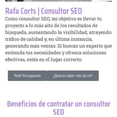
Rafa Corts | Consultor SEO
Como consultor SEO, mi objetivo es llevar tu
proyecto a lo más alto de los resultados de
búsqueda, aumentando la visibilidad, atrayendo
tráfico de calidad y, en última instancia,
generando más ventas. Si buscas un experto que
entienda tus necesidades y ofrezca soluciones
efectivas, estás en el lugar correcto.
Pedir Presupuesto
¿Quieres saber más de mí?
Beneficios de contratar un consultor
SEO