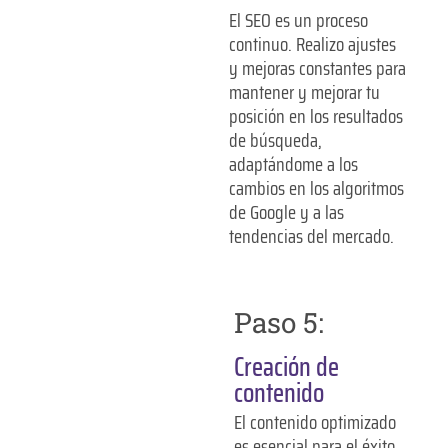
El SEO es un proceso
continuo. Realizo ajustes
y mejoras constantes para
mantener y mejorar tu
posición en los resultados
de búsqueda,
adaptándome a los
cambios en los algoritmos
de Google y a las
tendencias del mercado.
Paso 5:
Creación de
contenido
El contenido optimizado
es esencial para el éxito