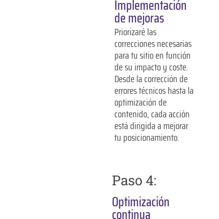
Implementación
de mejoras
Priorizaré las
correcciones necesarias
para tu sitio en función
de su impacto y coste.
Desde la corrección de
errores técnicos hasta la
optimización de
contenido, cada acción
está dirigida a mejorar
tu posicionamiento.
Paso 4:
Optimización
continua