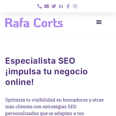
SEO LOCAL
QUIEN SOY
Especialista SEO
¡impulsa tu negocio
online!
Optimiza tu visibilidad en buscadores y atrae
más clientes con estrategias SEO
personalizadas que se adaptan a tus