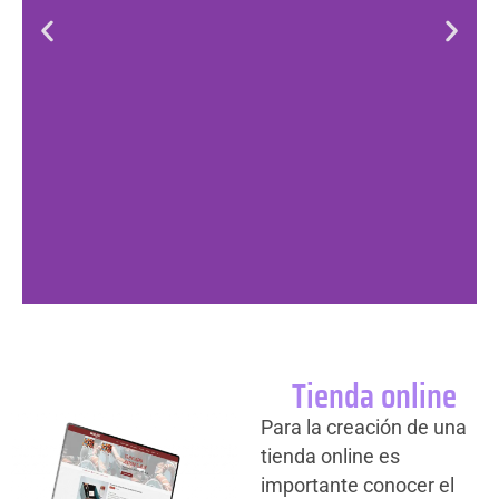
Tienda online
Para la creación de una
tienda online es
importante conocer el