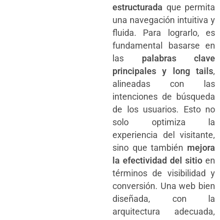
estructurada
que permita
una navegación intuitiva y
fluida. Para lograrlo, es
fundamental basarse en
las
palabras clave
principales y long tails
,
alineadas con las
intenciones de búsqueda
de los usuarios. Esto no
solo optimiza la
experiencia del visitante,
sino que también
mejora
la efectividad del sitio
en
términos de visibilidad y
conversión. Una web bien
diseñada, con la
arquitectura adecuada,