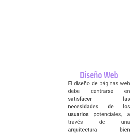
Diseño Web
El diseño de páginas web
debe centrarse en
satisfacer las
necesidades de los
usuarios
potenciales, a
través de una
arquitectura bien