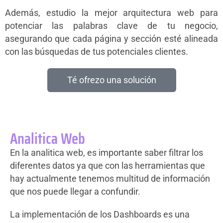
Además, estudio la mejor arquitectura web para
potenciar las palabras clave de tu negocio,
asegurando que cada página y sección esté alineada
con las búsquedas de tus potenciales clientes.
Té ofrezo una solución
Analitica Web
En la analitica web, es importante saber filtrar los
diferentes datos ya que con las herramientas que
hay actualmente tenemos multitud de información
que nos puede llegar a confundir.
La implementación de los Dashboards es una