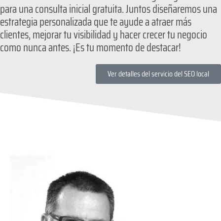
para una consulta inicial gratuita. Juntos diseñaremos una
estrategia personalizada que te ayude a atraer más
clientes, mejorar tu visibilidad y hacer crecer tu negocio
como nunca antes. ¡Es tu momento de destacar!
Ver detalles del servicio del SEO local