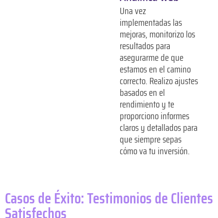
Una vez
implementadas las
mejoras, monitorizo los
resultados para
asegurarme de que
estamos en el camino
correcto. Realizo ajustes
basados en el
rendimiento y te
proporciono informes
claros y detallados para
que siempre sepas
cómo va tu inversión.
Casos de Éxito: Testimonios de Clientes
Satisfechos