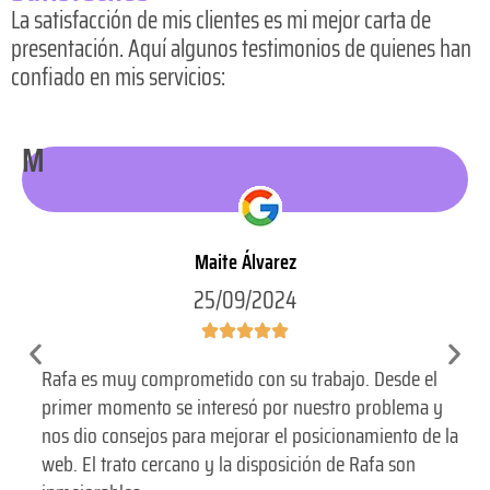
La satisfacción de mis clientes es mi mejor carta de
presentación. Aquí algunos testimonios de quienes han
confiado en mis servicios:
M
Maite Álvarez
25/09/2024
Rafa es muy comprometido con su trabajo. Desde el
primer momento se interesó por nuestro problema y
nos dio consejos para mejorar el posicionamiento de la
web. El trato cercano y la disposición de Rafa son