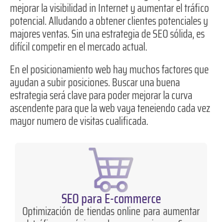
mejorar la visibilidad in Internet y aumentar el tráfico
potencial. Alludando a obtener clientes potenciales y
majores ventas. Sin una estrategia de SEO sólida, es
difícil competir en el mercado actual.
En el posicionamiento web hay muchos factores que
ayudan a subir posiciones. Buscar una buena
estrategia será clave para poder mejorar la curva
ascendente para que la web vaya teneiendo cada vez
mayor numero de visitas cualificada.
SEO para E-commerce
Optimización de tiendas online para aumentar