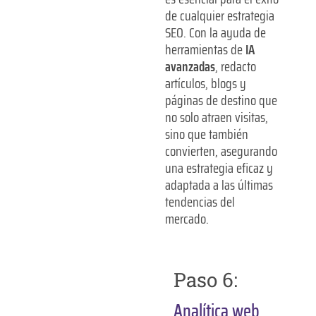
de cualquier estrategia
SEO. Con la ayuda de
herramientas de
IA
avanzadas
, redacto
artículos, blogs y
páginas de destino que
no solo atraen visitas,
sino que también
convierten, asegurando
una estrategia eficaz y
adaptada a las últimas
tendencias del
mercado.
Paso 6:
Analítica web