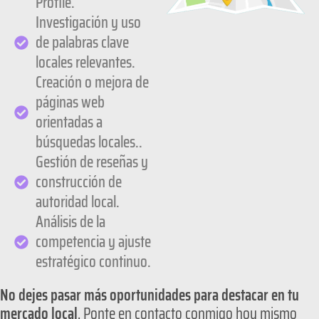
Profile.
Investigación y uso
de palabras clave
locales relevantes.
Creación o mejora de
páginas web
orientadas a
búsquedas locales..
Gestión de reseñas y
construcción de
autoridad local.
Análisis de la
competencia y ajuste
estratégico continuo.
No dejes pasar más oportunidades para destacar en tu
mercado local
. Ponte en contacto conmigo hoy mismo