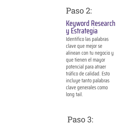
Paso 2:
Keyword Research
y Estrategia
Identifico las palabras
clave que mejor se
alinean con tu negocio y
que tienen el mayor
potencial para atraer
tráfico de calidad. Esto
incluye tanto palabras
clave generales como
long tail.
Paso 3: