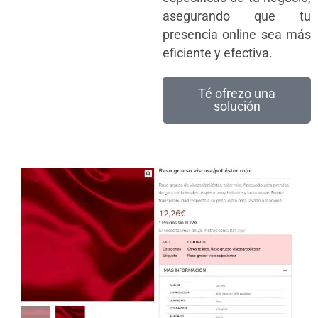
asegurando que tu
presencia online sea más
eficiente y efectiva.
Té ofrezo una
solución