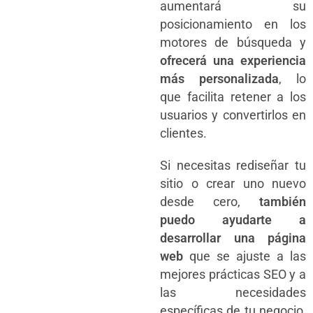
aumentará su
posicionamiento en los
motores de búsqueda y
ofrecerá una experiencia
más personalizada
, lo
que facilita retener a los
usuarios y convertirlos en
clientes.
Si necesitas rediseñar tu
sitio o crear uno nuevo
desde cero,
también
puedo ayudarte a
desarrollar una página
web
que se ajuste a las
mejores prácticas SEO y a
las necesidades
específicas de tu negocio,