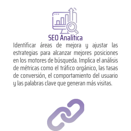
SEO Analítica
Identificar áreas de mejora y ajustar las
estrategias para alcanzar mejores posiciones
en los motores de búsqueda. Implica el análisis
de métricas como el tráfico orgánico, las tasas
de conversión, el comportamiento del usuario
y las palabras clave que generan más visitas.