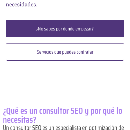
necesidades.
¿No sabes por donde empezar?
Servicios que puedes contratar
¿Qué es un consultor SEO y por qué lo
necesitas?
Un consultor SEO es un especialista en optimización de