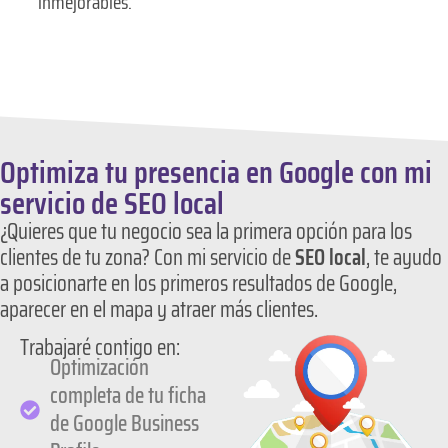
inmejorables.
Optimiza tu presencia en Google con mi
servicio de SEO local
¿Quieres que tu negocio sea la primera opción para los
clientes de tu zona? Con mi servicio de
SEO local
, te ayudo
a posicionarte en los primeros resultados de Google,
aparecer en el mapa y atraer más clientes.
Trabajaré contigo en:
Optimización
completa de tu ficha
de Google Business