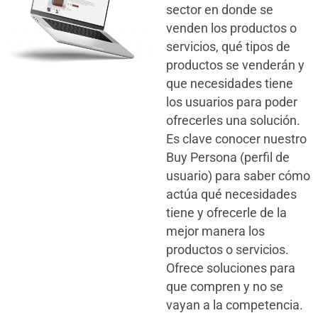
sector en donde se
venden los productos o
servicios, qué tipos de
productos se venderán y
que necesidades tiene
los usuarios para poder
ofrecerles una solución.
Es clave conocer nuestro
Buy Persona (perfil de
usuario) para saber cómo
actúa qué necesidades
tiene y ofrecerle de la
mejor manera los
productos o servicios.
Ofrece soluciones para
que compren y no se
vayan a la competencia.