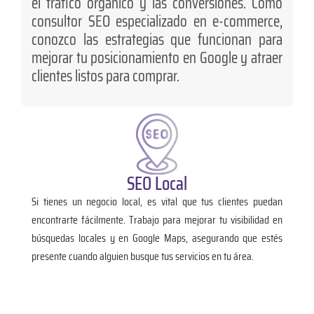
el tráfico orgánico y las conversiones. Como
consultor SEO especializado en e-commerce,
conozco las estrategias que funcionan para
mejorar tu posicionamiento en Google y atraer
clientes listos para comprar.
SEO Local
Si tienes un negocio local, es vital que tus clientes puedan
encontrarte fácilmente. Trabajo para mejorar tu visibilidad en
búsquedas locales y en Google Maps, asegurando que estés
presente cuando alguien busque tus servicios en tu área.