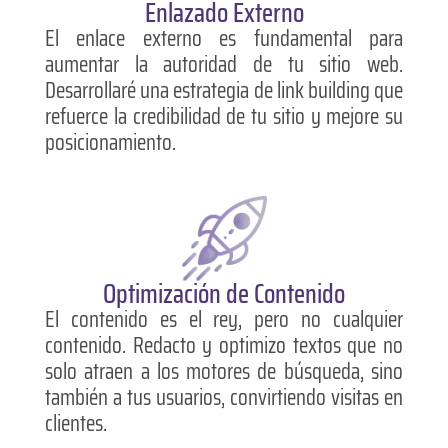
Enlazado Externo
El enlace externo es fundamental para
aumentar la autoridad de tu sitio web.
Desarrollaré una estrategia de link building que
refuerce la credibilidad de tu sitio y mejore su
posicionamiento.
Optimización de Contenido
El contenido es el rey, pero no cualquier
contenido. Redacto y optimizo textos que no
solo atraen a los motores de búsqueda, sino
también a tus usuarios, convirtiendo visitas en
clientes.