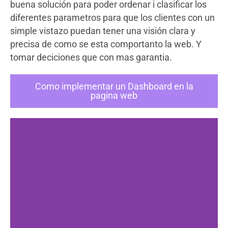
buena solución para poder ordenar i clasificar los
diferentes parametros para que los clientes con un
simple vistazo puedan tener una visión clara y
precisa de como se esta comportanto la web. Y
tomar deciciones que con mas garantia.
Como implementar un Dashboard en la
pagina web