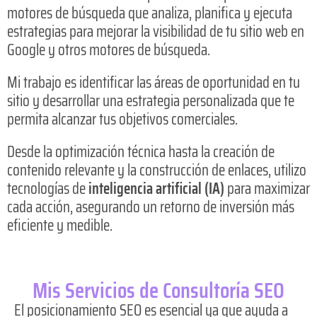
motores de búsqueda que analiza, planifica y ejecuta
estrategias para mejorar la visibilidad de tu sitio web en
Google y otros motores de búsqueda.
Mi trabajo es identificar las áreas de oportunidad en tu
sitio y desarrollar una estrategia personalizada que te
permita alcanzar tus objetivos comerciales.
Desde la optimización técnica hasta la creación de
contenido relevante y la construcción de enlaces, utilizo
tecnologías de
inteligencia artificial (IA)
para maximizar
cada acción, asegurando un retorno de inversión más
eficiente y medible.
Mis Servicios de Consultoría SEO
El posicionamiento SEO es esencial ya que ayuda a