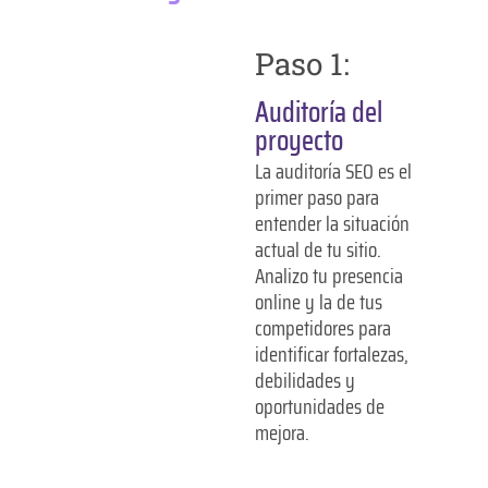
Paso 1:
Auditoría del
proyecto
La auditoría SEO es el
primer paso para
entender la situación
actual de tu sitio.
Analizo tu presencia
online y la de tus
competidores para
identificar fortalezas,
debilidades y
oportunidades de
mejora.