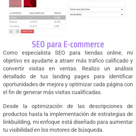
SEO para E-commerce
Como especialista SEO para tiendas online, mi
objetivo es ayudarte a atraer más tráfico calificado y
convertir visitas en ventas. Realizo un análisis
detallado de tus landing pages para identificar
oportunidades de mejora y optimizar cada página con
el fin de generar más visitas cualificadas.
Desde la optimización de las descripciones de
productos hasta la implementación de estrategias de
linkbuilding, mi enfoque está diseñado para aumentar
tu visibilidad en los motores de búsqueda.