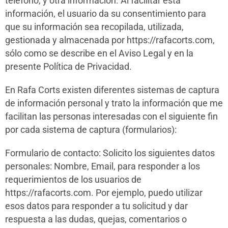
teléfono, y otra información. Al facilitar esta
información, el usuario da su consentimiento para
que su información sea recopilada, utilizada,
gestionada y almacenada por https://rafacorts.com,
sólo como se describe en el Aviso Legal y en la
presente Política de Privacidad.
En Rafa Corts existen diferentes sistemas de captura
de información personal y trato la información que me
facilitan las personas interesadas con el siguiente fin
por cada sistema de captura (formularios):
Formulario de contacto: Solicito los siguientes datos
personales: Nombre, Email, para responder a los
requerimientos de los usuarios de
https://rafacorts.com. Por ejemplo, puedo utilizar
esos datos para responder a tu solicitud y dar
respuesta a las dudas, quejas, comentarios o