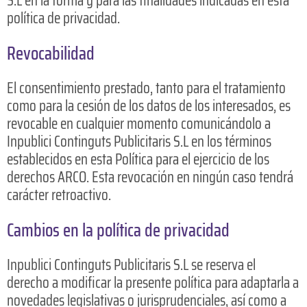
S.L en la forma y para las finalidades indicadas en esta
política de privacidad.
Revocabilidad
El consentimiento prestado, tanto para el tratamiento
como para la cesión de los datos de los interesados, es
revocable en cualquier momento comunicándolo a
Inpublici Continguts Publicitaris S.L en los términos
establecidos en esta Política para el ejercicio de los
derechos ARCO. Esta revocación en ningún caso tendrá
carácter retroactivo.
Cambios en la política de privacidad
Inpublici Continguts Publicitaris S.L se reserva el
derecho a modificar la presente política para adaptarla a
novedades legislativas o jurisprudenciales, así como a