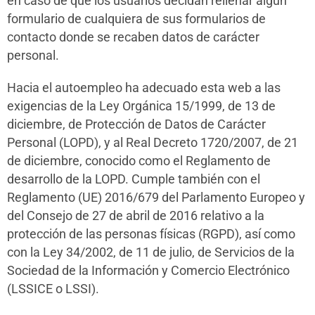
en caso de que los usuarios decidan rellenar algún
formulario de cualquiera de sus formularios de
contacto donde se recaben datos de carácter
personal.
Hacia el autoempleo ha adecuado esta web a las
exigencias de la Ley Orgánica 15/1999, de 13 de
diciembre, de Protección de Datos de Carácter
Personal (LOPD), y al Real Decreto 1720/2007, de 21
de diciembre, conocido como el Reglamento de
desarrollo de la LOPD. Cumple también con el
Reglamento (UE) 2016/679 del Parlamento Europeo y
del Consejo de 27 de abril de 2016 relativo a la
protección de las personas físicas (RGPD), así como
con la Ley 34/2002, de 11 de julio, de Servicios de la
Sociedad de la Información y Comercio Electrónico
(LSSICE o LSSI).