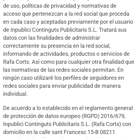
de uso, políticas de privacidad y normativas de
acceso que pertenezcan a la red social que proceda
en cada caso y aceptadas previamente por el usuario
de Inpublici Continguts Publicitaris S.L. Tratará sus
datos con las finalidades de administrar
correctamente su presencia en la red social,
informando de actividades, productos o servicios de
Rafa Corts. Así como para cualquier otra finalidad que
las normativas de las redes sociales permitan. En
ningún caso utilizaré los perfiles de seguidores en
redes sociales para enviar publicidad de manera
individual.
De acuerdo a lo establecido en el reglamento general
de protección de datos europeo (RGPD) 2016/679,
Inpublici Continguts Publicitaris S.L. (Rafa Corts) con
domicilio en la calle sant Francesc 15-B 08211