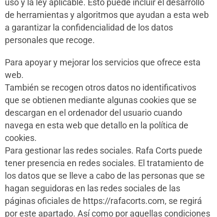
uso y la ley aplicable. Esto puede incluir el desarrollo
de herramientas y algoritmos que ayudan a esta web
a garantizar la confidencialidad de los datos
personales que recoge.
Para apoyar y mejorar los servicios que ofrece esta
web.
También se recogen otros datos no identificativos
que se obtienen mediante algunas cookies que se
descargan en el ordenador del usuario cuando
navega en esta web que detallo en la política de
cookies.
Para gestionar las redes sociales. Rafa Corts puede
tener presencia en redes sociales. El tratamiento de
los datos que se lleve a cabo de las personas que se
hagan seguidoras en las redes sociales de las
páginas oficiales de https://rafacorts.com, se regirá
por este apartado. Así como por aquellas condiciones