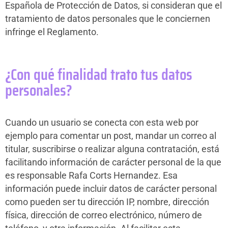
Española de Protección de Datos, si consideran que el
tratamiento de datos personales que le conciernen
infringe el Reglamento.
¿Con qué finalidad trato tus datos
personales?
Cuando un usuario se conecta con esta web por
ejemplo para comentar un post, mandar un correo al
titular, suscribirse o realizar alguna contratación, está
facilitando información de carácter personal de la que
es responsable Rafa Corts Hernandez. Esa
información puede incluir datos de carácter personal
como pueden ser tu dirección IP, nombre, dirección
física, dirección de correo electrónico, número de