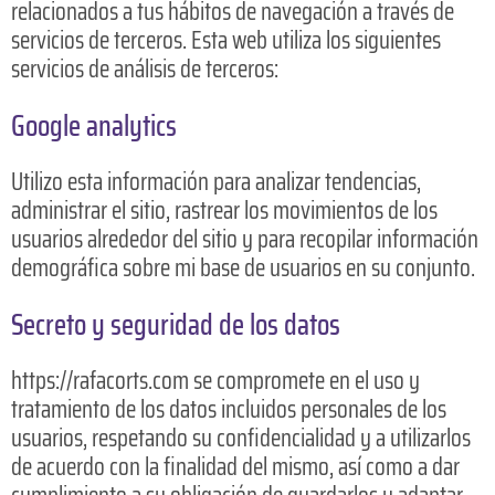
relacionados a tus hábitos de navegación a través de
servicios de terceros. Esta web utiliza los siguientes
servicios de análisis de terceros:
Google analytics
Utilizo esta información para analizar tendencias,
administrar el sitio, rastrear los movimientos de los
usuarios alrededor del sitio y para recopilar información
demográfica sobre mi base de usuarios en su conjunto.
Secreto y seguridad de los datos
https://rafacorts.com se compromete en el uso y
tratamiento de los datos incluidos personales de los
usuarios, respetando su confidencialidad y a utilizarlos
de acuerdo con la finalidad del mismo, así como a dar