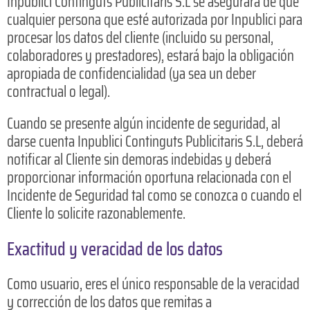
Inpublici Continguts Publicitaris S.L se asegurará de que
cualquier persona que esté autorizada por Inpublici para
procesar los datos del cliente (incluido su personal,
colaboradores y prestadores), estará bajo la obligación
apropiada de confidencialidad (ya sea un deber
contractual o legal).
Cuando se presente algún incidente de seguridad, al
darse cuenta Inpublici Continguts Publicitaris S.L, deberá
notificar al Cliente sin demoras indebidas y deberá
proporcionar información oportuna relacionada con el
Incidente de Seguridad tal como se conozca o cuando el
Cliente lo solicite razonablemente.
Exactitud y veracidad de los datos
Como usuario, eres el único responsable de la veracidad
y corrección de los datos que remitas a