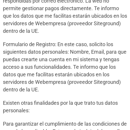
respondidas por correo electrónico. La web no
permite gestionar pagos directamente. Te informo
que los datos que me facilitas estarán ubicados en los
servidores de Webempresa (proveedor Siteground)
dentro de la UE.
Formulario de Registro: En este caso, solicito los
siguientes datos personales: Nombre, Email, para que
puedas crearte una cuenta en mi sistema y tengas
acceso a sus funcionalidades. Te informo que los
datos que me facilitas estarán ubicados en los
servidores de Webempresa (proveedor Siteground)
dentro de la UE.
Existen otras finalidades por la que trato tus datos
personales:
Para garantizar el cumplimiento de las condiciones de