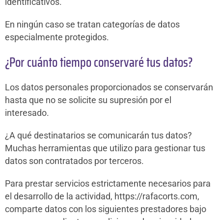
identificativos.
En ningún caso se tratan categorías de datos
especialmente protegidos.
¿Por cuánto tiempo conservaré tus datos?
Los datos personales proporcionados se conservarán
hasta que no se solicite su supresión por el
interesado.
¿A qué destinatarios se comunicarán tus datos?
Muchas herramientas que utilizo para gestionar tus
datos son contratados por terceros.
Para prestar servicios estrictamente necesarios para
el desarrollo de la actividad, https://rafacorts.com,
comparte datos con los siguientes prestadores bajo