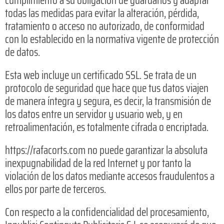
cumplimiento a su obligación de guardarlos y adaptar
todas las medidas para evitar la alteración, pérdida,
tratamiento o acceso no autorizado, de conformidad
con lo establecido en la normativa vigente de protección
de datos.
Esta web incluye un certificado SSL. Se trata de un
protocolo de seguridad que hace que tus datos viajen
de manera íntegra y segura, es decir, la transmisión de
los datos entre un servidor y usuario web, y en
retroalimentación, es totalmente cifrada o encriptada.
https://rafacorts.com no puede garantizar la absoluta
inexpugnabilidad de la red Internet y por tanto la
violación de los datos mediante accesos fraudulentos a
ellos por parte de terceros.
Con respecto a la confidencialidad del procesamiento,