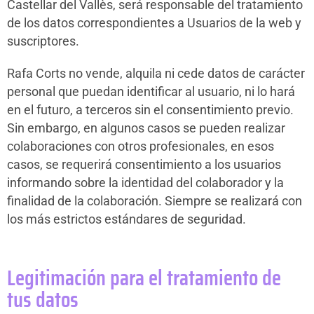
Castellar del Vallès, será responsable del tratamiento
de los datos correspondientes a Usuarios de la web y
suscriptores.
Rafa Corts no vende, alquila ni cede datos de carácter
personal que puedan identificar al usuario, ni lo hará
en el futuro, a terceros sin el consentimiento previo.
Sin embargo, en algunos casos se pueden realizar
colaboraciones con otros profesionales, en esos
casos, se requerirá consentimiento a los usuarios
informando sobre la identidad del colaborador y la
finalidad de la colaboración. Siempre se realizará con
los más estrictos estándares de seguridad.
Legitimación para el tratamiento de
tus datos