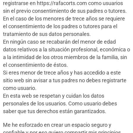
registrarse en https://rafacorts.com como usuarios
sin el previo consentimiento de sus padres o tutores.
En el caso de los menores de trece años se requiere
el consentimiento de los padres o tutores para el
tratamiento de sus datos personales.
En ningún caso se recabarán del menor de edad
datos relativos a la situación profesional, económica o
a la intimidad de los otros miembros de la familia, sin
el consentimiento de éstos.
Si eres menor de trece años y has accedido a este
sitio web sin avisar a tus padres no debes registrarte
como usuario.
En esta web se respetan y cuidan los datos
personales de los usuarios. Como usuario debes
saber que tus derechos están garantizados.
Me he esforzado en crear un espacio seguro y
confiable y por eso quiero compartir mis principios