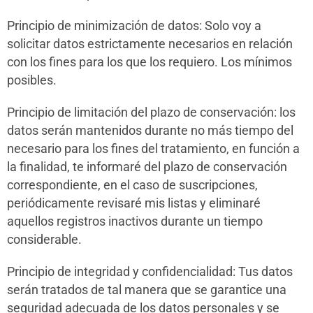
Principio de minimización de datos: Solo voy a
solicitar datos estrictamente necesarios en relación
con los fines para los que los requiero. Los mínimos
posibles.
Principio de limitación del plazo de conservación: los
datos serán mantenidos durante no más tiempo del
necesario para los fines del tratamiento, en función a
la finalidad, te informaré del plazo de conservación
correspondiente, en el caso de suscripciones,
periódicamente revisaré mis listas y eliminaré
aquellos registros inactivos durante un tiempo
considerable.
Principio de integridad y confidencialidad: Tus datos
serán tratados de tal manera que se garantice una
seguridad adecuada de los datos personales y se