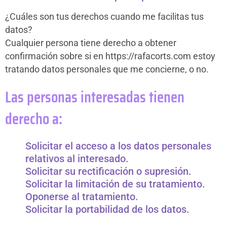
¿Cuáles son tus derechos cuando me facilitas tus
datos?
Cualquier persona tiene derecho a obtener
confirmación sobre si en https://rafacorts.com estoy
tratando datos personales que me concierne, o no.
Las personas interesadas tienen
derecho a:
Solicitar el acceso a los datos personales
relativos al interesado.
Solicitar su rectificación o supresión.
Solicitar la limitación de su tratamiento.
Oponerse al tratamiento.
Solicitar la portabilidad de los datos.