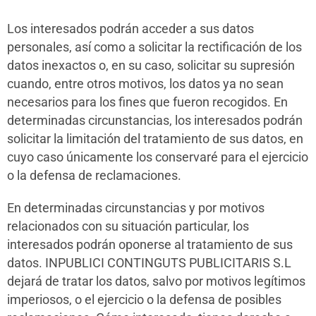
Los interesados podrán acceder a sus datos
personales, así como a solicitar la rectificación de los
datos inexactos o, en su caso, solicitar su supresión
cuando, entre otros motivos, los datos ya no sean
necesarios para los fines que fueron recogidos. En
determinadas circunstancias, los interesados podrán
solicitar la limitación del tratamiento de sus datos, en
cuyo caso únicamente los conservaré para el ejercicio
o la defensa de reclamaciones.
En determinadas circunstancias y por motivos
relacionados con su situación particular, los
interesados podrán oponerse al tratamiento de sus
datos. INPUBLICI CONTINGUTS PUBLICITARIS S.L
dejará de tratar los datos, salvo por motivos legítimos
imperiosos, o el ejercicio o la defensa de posibles