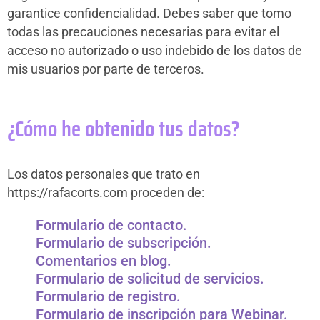
garantice confidencialidad. Debes saber que tomo
todas las precauciones necesarias para evitar el
acceso no autorizado o uso indebido de los datos de
mis usuarios por parte de terceros.
¿Cómo he obtenido tus datos?
Los datos personales que trato en
https://rafacorts.com proceden de:
Formulario de contacto.
Formulario de subscripción.
Comentarios en blog.
Formulario de solicitud de servicios.
Formulario de registro.
Formulario de inscripción para Webinar.