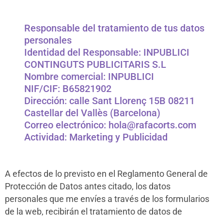
Responsable del tratamiento de tus datos
personales
Identidad del Responsable: INPUBLICI
CONTINGUTS PUBLICITARIS S.L
Nombre comercial: INPUBLICI
NIF/CIF: B65821902
Dirección: calle Sant Llorenç 15B 08211
Castellar del Vallès (Barcelona)
Correo electrónico: hola@rafacorts.com
Actividad: Marketing y Publicidad
A efectos de lo previsto en el Reglamento General de
Protección de Datos antes citado, los datos
personales que me envíes a través de los formularios
de la web, recibirán el tratamiento de datos de