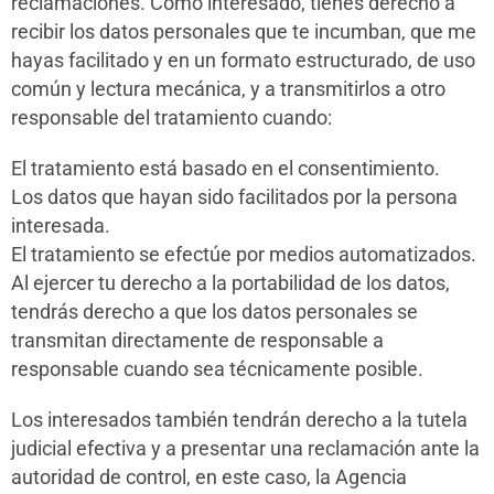
reclamaciones. Cómo interesado, tienes derecho a
recibir los datos personales que te incumban, que me
hayas facilitado y en un formato estructurado, de uso
común y lectura mecánica, y a transmitirlos a otro
responsable del tratamiento cuando:
El tratamiento está basado en el consentimiento.
Los datos que hayan sido facilitados por la persona
interesada.
El tratamiento se efectúe por medios automatizados.
Al ejercer tu derecho a la portabilidad de los datos,
tendrás derecho a que los datos personales se
transmitan directamente de responsable a
responsable cuando sea técnicamente posible.
Los interesados también tendrán derecho a la tutela
judicial efectiva y a presentar una reclamación ante la
autoridad de control, en este caso, la Agencia