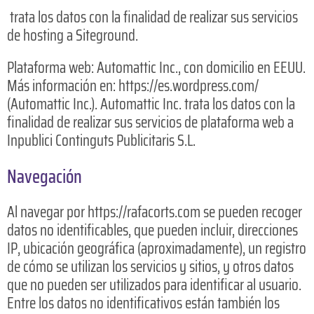
trata los datos con la finalidad de realizar sus servicios
de hosting a Siteground.
Plataforma web: Automattic Inc., con domicilio en EEUU.
Más información en: https://es.wordpress.com/
(Automattic Inc.). Automattic Inc. trata los datos con la
finalidad de realizar sus servicios de plataforma web a
Inpublici Continguts Publicitaris S.L.
Navegación
Al navegar por https://rafacorts.com se pueden recoger
datos no identificables, que pueden incluir, direcciones
IP, ubicación geográfica (aproximadamente), un registro
de cómo se utilizan los servicios y sitios, y otros datos
que no pueden ser utilizados para identificar al usuario.
Entre los datos no identificativos están también los