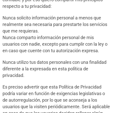
respecto a tu privacidad:
Nunca solicito información personal a menos que
realmente sea necesaria para prestarte los servicios
que me requieras.
Nunca comparto información personal de mis
usuarios con nadie, excepto para cumplir con la ley o
en caso que cuente con tu autorización expresa.
Nunca utilizo tus datos personales con una finalidad
diferente a la expresada en esta política de
privacidad.
Es preciso advertir que esta Política de Privacidad
podría variar en función de exigencias legislativas o
de autorregulación, por lo que se aconseja a los
usuarios que la visiten periódicamente. Será aplicable