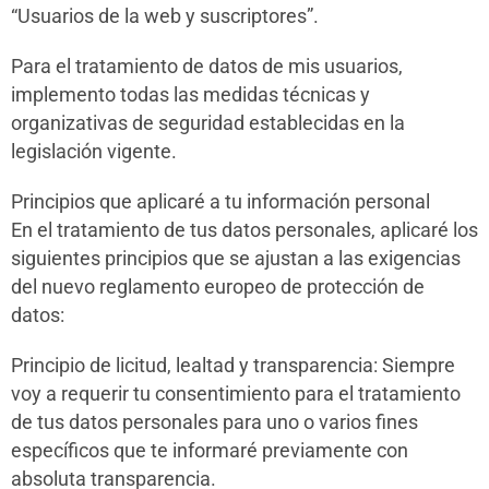
“Usuarios de la web y suscriptores”.
Para el tratamiento de datos de mis usuarios,
implemento todas las medidas técnicas y
organizativas de seguridad establecidas en la
legislación vigente.
Principios que aplicaré a tu información personal
En el tratamiento de tus datos personales, aplicaré los
siguientes principios que se ajustan a las exigencias
del nuevo reglamento europeo de protección de
datos:
Principio de licitud, lealtad y transparencia: Siempre
voy a requerir tu consentimiento para el tratamiento
de tus datos personales para uno o varios fines
específicos que te informaré previamente con
absoluta transparencia.