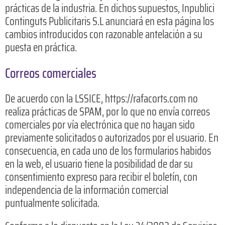
prácticas de la industria. En dichos supuestos, Inpublici
Continguts Publicitaris S.L anunciará en esta página los
cambios introducidos con razonable antelación a su
puesta en práctica.
Correos comerciales
De acuerdo con la LSSICE, https://rafacorts.com no
realiza prácticas de SPAM, por lo que no envía correos
comerciales por vía electrónica que no hayan sido
previamente solicitados o autorizados por el usuario. En
consecuencia, en cada uno de los formularios habidos
en la web, el usuario tiene la posibilidad de dar su
consentimiento expreso para recibir el boletín, con
independencia de la información comercial
puntualmente solicitada.