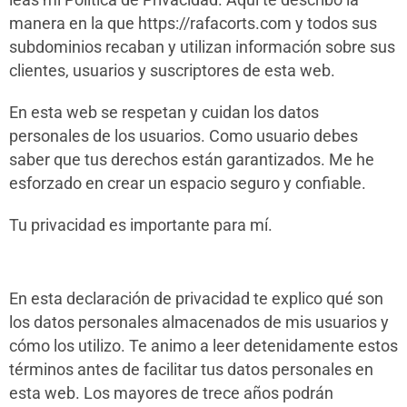
manera en la que https://rafacorts.com y todos sus
subdominios recaban y utilizan información sobre sus
clientes, usuarios y suscriptores de esta web.
En esta web se respetan y cuidan los datos
personales de los usuarios. Como usuario debes
saber que tus derechos están garantizados. Me he
esforzado en crear un espacio seguro y confiable.
Tu privacidad es importante para mí.
En esta declaración de privacidad te explico qué son
los datos personales almacenados de mis usuarios y
cómo los utilizo. Te animo a leer detenidamente estos
términos antes de facilitar tus datos personales en
esta web. Los mayores de trece años podrán