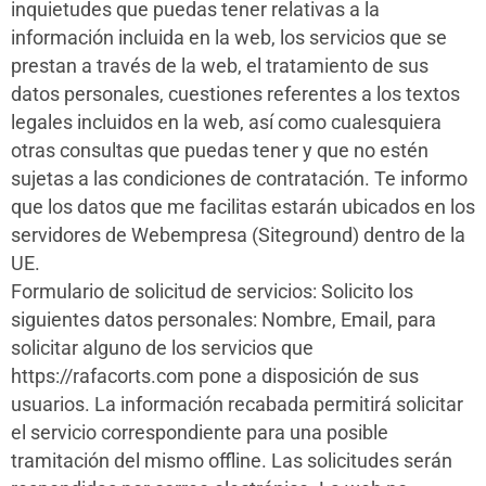
inquietudes que puedas tener relativas a la
información incluida en la web, los servicios que se
prestan a través de la web, el tratamiento de sus
datos personales, cuestiones referentes a los textos
legales incluidos en la web, así como cualesquiera
otras consultas que puedas tener y que no estén
sujetas a las condiciones de contratación. Te informo
que los datos que me facilitas estarán ubicados en los
servidores de Webempresa (Siteground) dentro de la
UE.
Formulario de solicitud de servicios: Solicito los
siguientes datos personales: Nombre, Email, para
solicitar alguno de los servicios que
https://rafacorts.com pone a disposición de sus
usuarios. La información recabada permitirá solicitar
el servicio correspondiente para una posible
tramitación del mismo offline. Las solicitudes serán