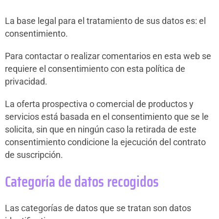
La base legal para el tratamiento de sus datos es: el
consentimiento.
Para contactar o realizar comentarios en esta web se
requiere el consentimiento con esta política de
privacidad.
La oferta prospectiva o comercial de productos y
servicios está basada en el consentimiento que se le
solicita, sin que en ningún caso la retirada de este
consentimiento condicione la ejecución del contrato
de suscripción.
Categoría de datos recogidos
Las categorías de datos que se tratan son datos